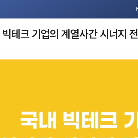
국내 빅테크 기업의 계열사간 시너지 