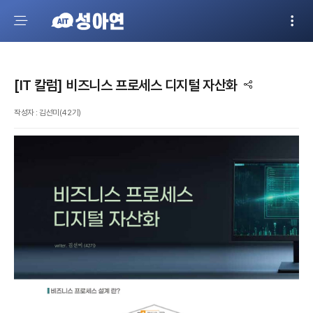
[IT 칼럼] 비즈니스 프로세스 디지털 자산화
작성자 : 김선미(42기)