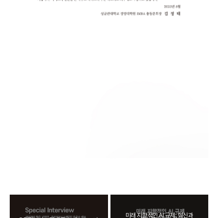
미래 지향적인 AI 규제: 혁신과